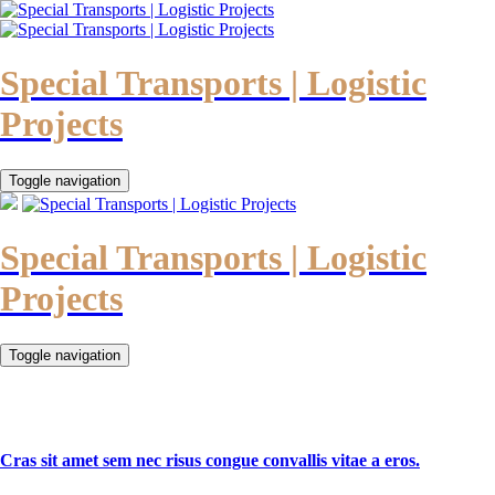
Special Transports | Logistic
Projects
Toggle navigation
Special Transports | Logistic
Projects
Toggle navigation
Cras sit amet sem nec risus congue convallis vitae a eros.