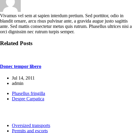
Vivamus vel sem at sapien interdum pretium. Sed porttitor, odio in
blandit ornare, arcu risus pulvinar ante, a gravida augue justo sagittis
ante. Sed mattis consectetur metus quis rutrum. Phasellus ultrices nisi a
orci dignissim nec rutrum turpis semper.
Related Posts
Donec tempor libero
Jul 14, 2011
admin
Phasellus fringilla
Despre Carpatica
Oversized transports
Permits and escorts