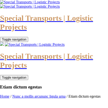
Special Transports | Logistic
Projects
Toggle navigation
Special Transports | Logistic
Projects
Toggle navigation
Etiam dictum egestas
Home
/
Nunc a mollis arcununc ligula urna
/
Etiam dictum egestas