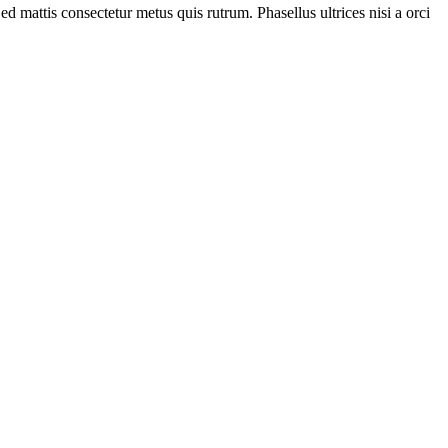
ed mattis consectetur metus quis rutrum. Phasellus ultrices nisi a orci