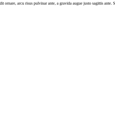
t ornare, arcu risus pulvinar ante, a gravida augue justo sagittis ante. S